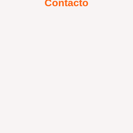
Contacto