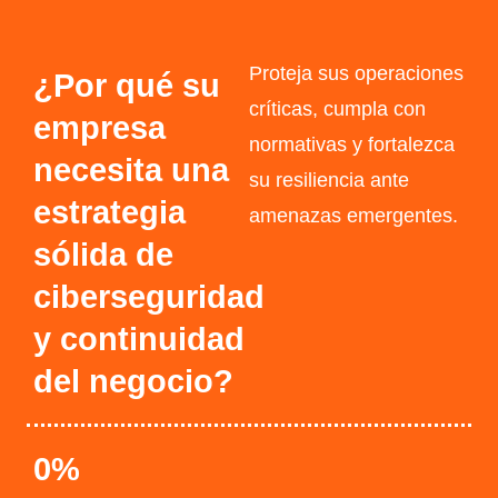
Proteja sus operaciones
¿Por qué su
críticas, cumpla con
empresa
normativas y fortalezca
necesita una
su resiliencia ante
estrategia
amenazas emergentes.
sólida de
ciberseguridad
y continuidad
del negocio?
0
%