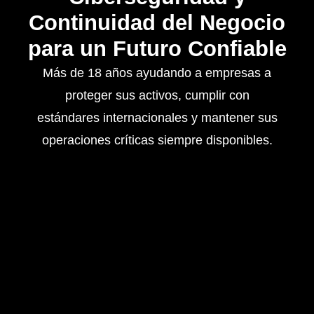
Continuidad del Negocio
para un Futuro Confiable
Más de 18 años ayudando a empresas a
proteger sus activos, cumplir con
estándares internacionales y mantener sus
operaciones críticas siempre disponibles.