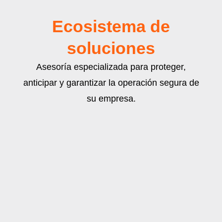
Ecosistema de
soluciones
Asesoría especializada para proteger,
anticipar y garantizar la operación segura de
su empresa.