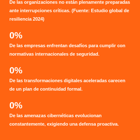
De las organizaciones no están plenamente preparadas
ante interrupciones críticas. (Fuente: Estudio global de
resiliencia 2024)
0
%
De las empresas enfrentan desafíos para cumplir con
normativas internacionales de seguridad.
0
%
De las transformaciones digitales aceleradas carecen
de un plan de continuidad formal.
0
%
De las amenazas cibernéticas evolucionan
constantemente, exigiendo una defensa proactiva.