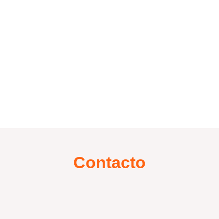
Contacto